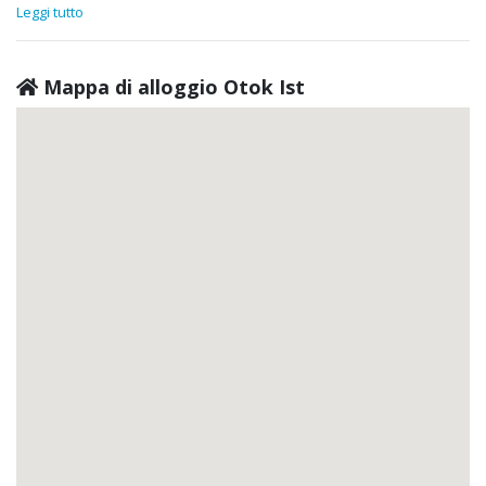
Leggi tutto
Mappa di alloggio Otok Ist