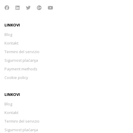
LINKOVI
Blog
Kontakt
Termini del servizio
Sigurnost plaćanja
Payment methods
Cookie policy
LINKOVI
Blog
Kontakt
Termini del servizio
Sigurnost plaćanja