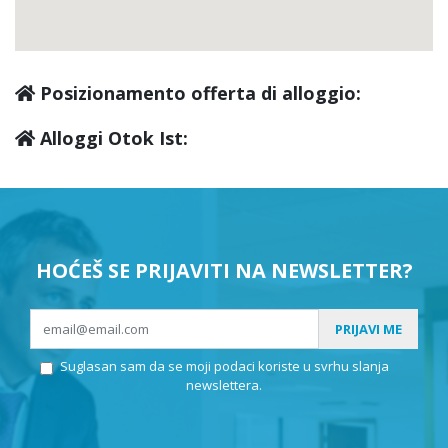
Posizionamento offerta di alloggio:
Alloggi Otok Ist:
HOĆEŠ SE PRIJAVITI NA NEWSLETTER?
PRIJAVI ME
Suglasan sam da se moji podaci koriste u svrhu slanja
newslettera.