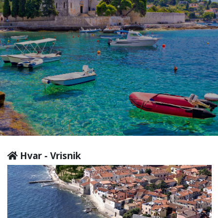
Hvar - Vrisnik