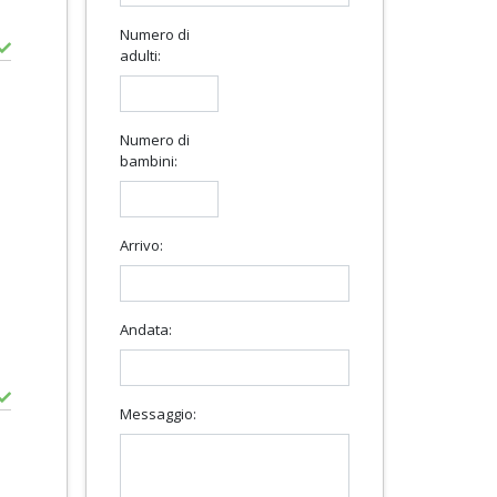
Numero di
adulti:
Numero di
bambini:
Arrivo:
Andata:
Messaggio: