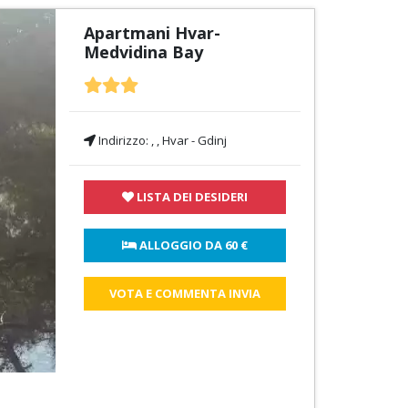
Apartmani Hvar-
Medvidina Bay
Indirizzo:
, , Hvar - Gdinj
LISTA DEI DESIDERI
 ALLOGGIO DA 
60 €
VOTA E COMMENTA INVIA