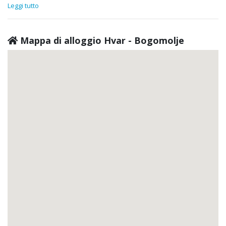
Leggi tutto
Mappa di alloggio Hvar - Bogomolje