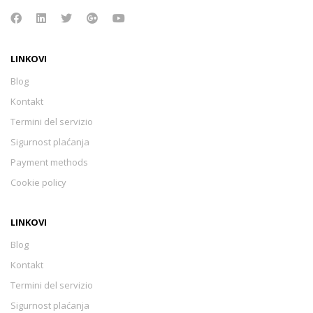
LINKOVI
Blog
Kontakt
Termini del servizio
Sigurnost plaćanja
Payment methods
Cookie policy
LINKOVI
Blog
Kontakt
Termini del servizio
Sigurnost plaćanja