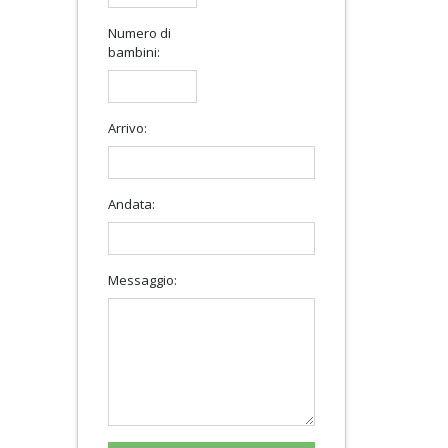
Numero di
bambini:
Arrivo:
Andata:
Messaggio: