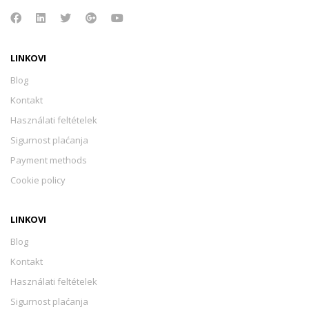
LINKOVI
Blog
Kontakt
Használati feltételek
Sigurnost plaćanja
Payment methods
Cookie policy
LINKOVI
Blog
Kontakt
Használati feltételek
Sigurnost plaćanja