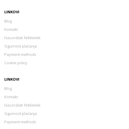
LINKOVI
Blog
Kontakt
Használati feltételek
Sigurnost plaćanja
Payment methods
Cookie policy
LINKOVI
Blog
Kontakt
Használati feltételek
Sigurnost plaćanja
Payment methods