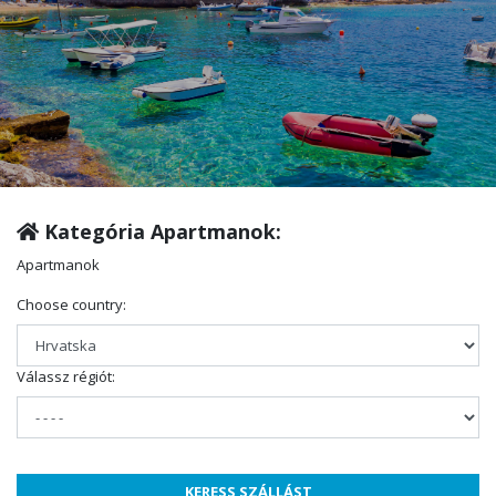
Kategória Apartmanok:
Apartmanok
Choose country:
Válassz régiót: