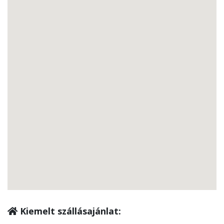
Kiemelt szállásajánlat: