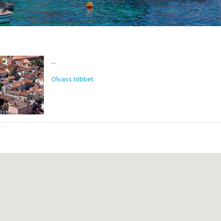
...
Olvass többet