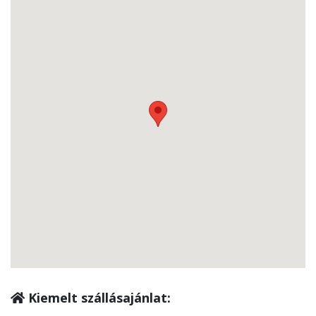
Kiemelt szállásajánlat: