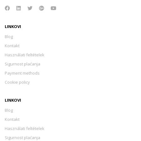
LINKOVI
Blog
Kontakt
Használati feltételek
Sigurnost plaćanja
Payment methods
Cookie policy
LINKOVI
Blog
Kontakt
Használati feltételek
Sigurnost plaćanja