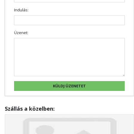
Indulás:
Üzenet:
Szállás a közelben: