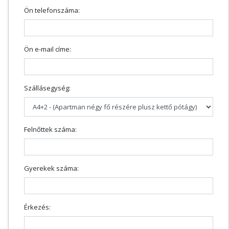
Ön telefonszáma:
Ön e-mail címe:
Szállásegység:
Felnőttek száma:
Gyerekek száma:
Érkezés: