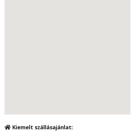
Kiemelt szállásajánlat: