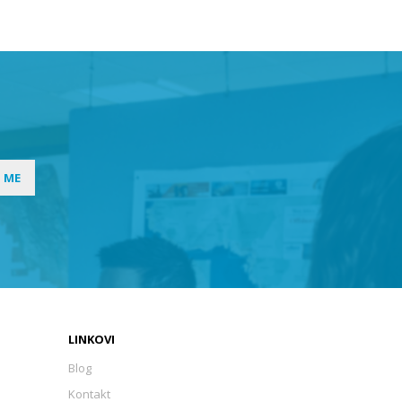
I ME
LINKOVI
Blog
Kontakt