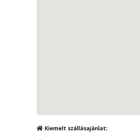
Kiemelt szállásajánlat: