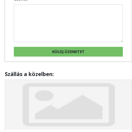
Szállás a közelben: