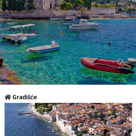
Gradišće