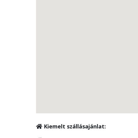
Kiemelt szállásajánlat: