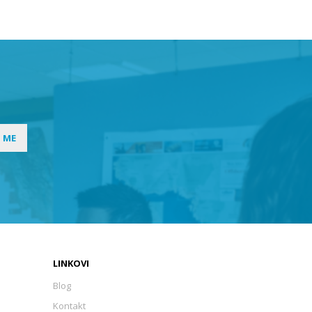
I ME
LINKOVI
Blog
Kontakt