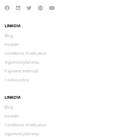
LINKOVI
Blog
Kontakt
Conditions d'utilisation
Sigurnost plaćanja
Payment methods
Cookie policy
LINKOVI
Blog
Kontakt
Conditions d'utilisation
Sigurnost plaćanja