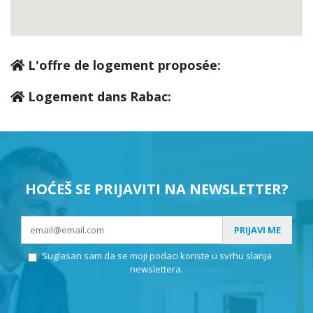
L'offre de logement proposée:
Logement dans Rabac:
HOĆEŠ SE PRIJAVITI NA NEWSLETTER?
PRIJAVI ME
Suglasan sam da se moji podaci koriste u svrhu slanja
newslettera.