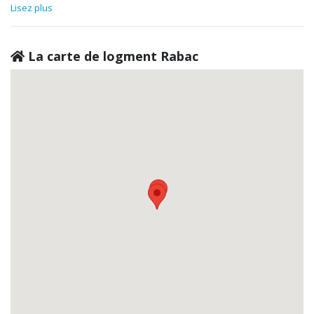
Lisez plus
La carte de logment Rabac