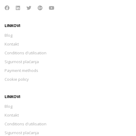
LINKOVI
Blog
Kontakt
Conditions d'utilisation
Sigurnost plaćanja
Payment methods
Cookie policy
LINKOVI
Blog
Kontakt
Conditions d'utilisation
Sigurnost plaćanja