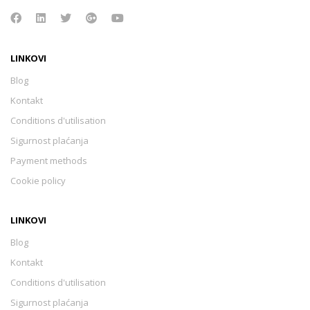
LINKOVI
Blog
Kontakt
Conditions d'utilisation
Sigurnost plaćanja
Payment methods
Cookie policy
LINKOVI
Blog
Kontakt
Conditions d'utilisation
Sigurnost plaćanja