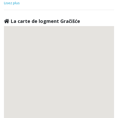
Lisez plus
La carte de logment Gračišće