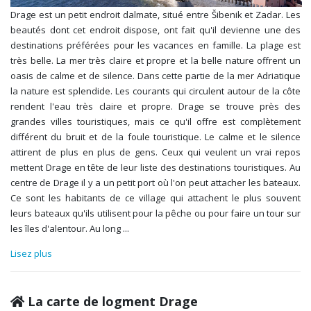
Drage est un petit endroit dalmate, situé entre Šibenik et Zadar. Les
beautés dont cet endroit dispose, ont fait qu'il devienne une des
destinations préférées pour les vacances en famille. La plage est
très belle. La mer très claire et propre et la belle nature offrent un
oasis de calme et de silence. Dans cette partie de la mer Adriatique
la nature est splendide. Les courants qui circulent autour de la côte
rendent l'eau très claire et propre. Drage se trouve près des
grandes villes touristiques, mais ce qu'il offre est complètement
différent du bruit et de la foule touristique. Le calme et le silence
attirent de plus en plus de gens. Ceux qui veulent un vrai repos
mettent Drage en tête de leur liste des destinations touristiques. Au
centre de Drage il y a un petit port où l'on peut attacher les bateaux.
Ce sont les habitants de ce village qui attachent le plus souvent
leurs bateaux qu'ils utilisent pour la pêche ou pour faire un tour sur
les îles d'alentour. Au long
...
Lisez plus
La carte de logment Drage