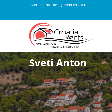
Meilleur choix de logement en Croatie
Sveti Anton