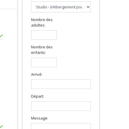
Nombre des
adultes:
Nombre des
enfants:
Arrivé:
Départ:
Message: