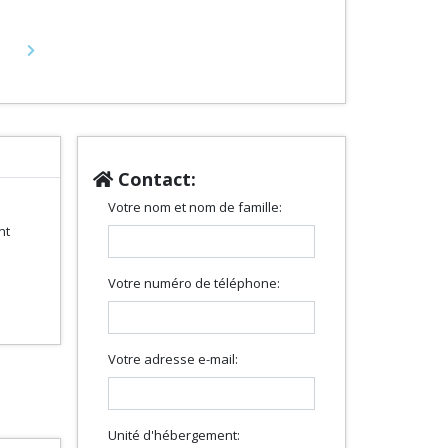
Next
Contact:
Votre nom et nom de famille:
nt
Votre numéro de téléphone:
Votre adresse e-mail:
Unité d'hébergement: