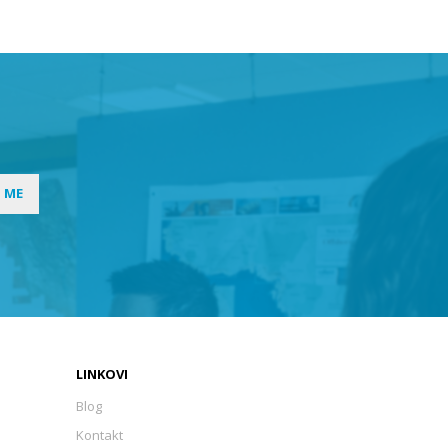
I ME
LINKOVI
Blog
Kontakt