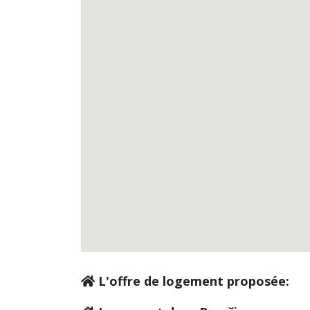
L'offre de logement proposée: