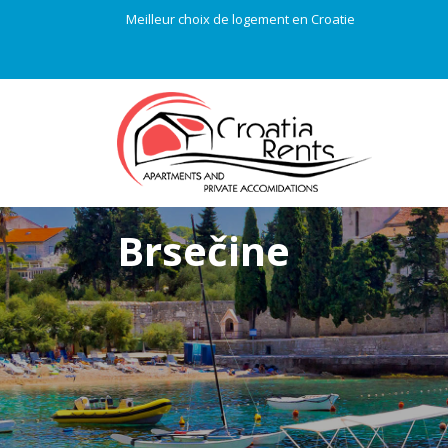
Meilleur choix de logement en Croatie
Brsečine