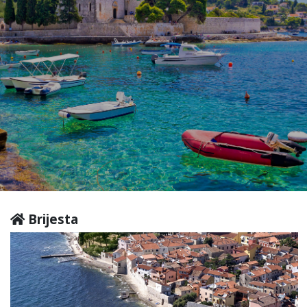
Brijesta