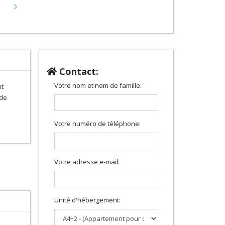
Next
Contact:
Votre nom et nom de famille:
nt
nde
Votre numéro de téléphone:
Votre adresse e-mail:
Unité d'hébergement: