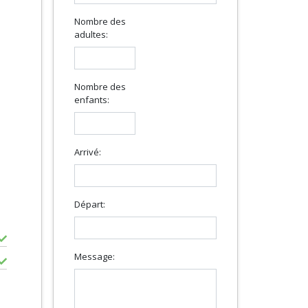
Nombre des
adultes:
Nombre des
enfants:
Arrivé:
Départ:
Message: