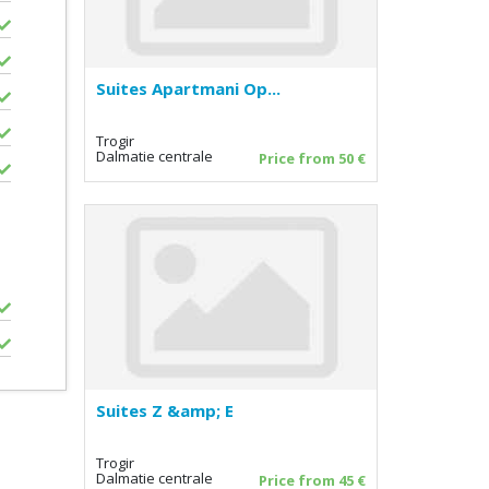
Suites Apartmani Op...
Trogir
Dalmatie centrale
Price from 50 €
Suites Z &amp; E
Trogir
Dalmatie centrale
Price from 45 €