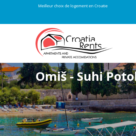
Meilleur choix de logement en Croatie
Omiš - Suhi Poto