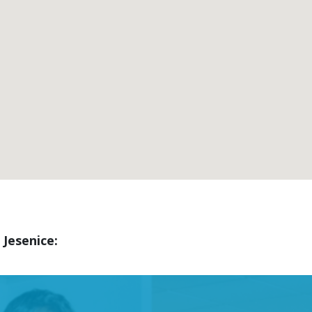
Jesenice: