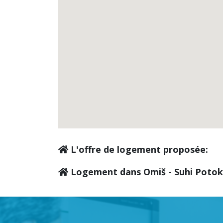
L'offre de logement proposée:
Logement dans Omiš - Suhi Potok 