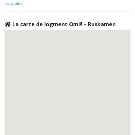
Lisez plus
La carte de logment Omiš - Ruskamen