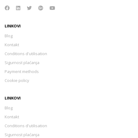
LINKOVI
Blog
Kontakt
Conditions d'utilisation
Sigurnost plaćanja
Payment methods
Cookie policy
LINKOVI
Blog
Kontakt
Conditions d'utilisation
Sigurnost plaćanja