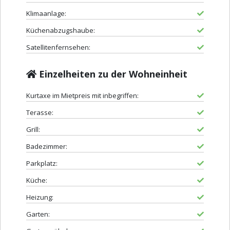
Klimaanlage:
Küchenabzugshaube:
Satellitenfernsehen:
Einzelheiten zu der Wohneinheit
Kurtaxe im Mietpreis mit inbegriffen:
Terasse:
Grill:
Badezimmer:
Parkplatz:
Küche:
Heizung:
Garten: