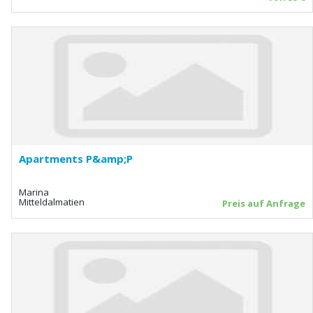
Apartments P&amp;P
Marina
Mitteldalmatien
Preis auf Anfrage