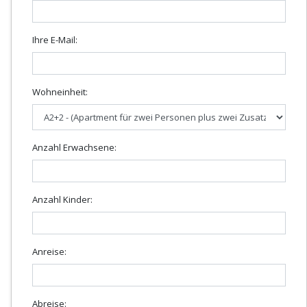
Ihre E-Mail:
Wohneinheit:
Anzahl Erwachsene:
Anzahl Kinder:
Anreise:
Abreise: