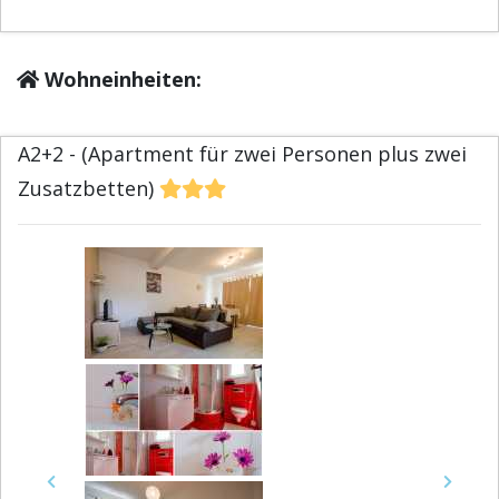
Wohneinheiten:
A2+2 - (Apartment für zwei Personen plus zwei
Zusatzbetten)
Previous
Next