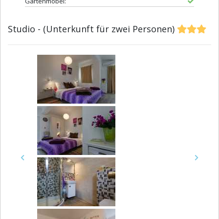
Gartenmöbel:
Studio - (Unterkunft für zwei Personen)
Previous
Next