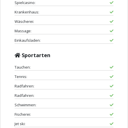
Spielcasino:
Krankenhaus:
Wäscherei:
Massage:
Einkaufsladen:
Sportarten
Tauchen:
Tennis:
Radfahren:
Radfahren:
Schwimmen:
Fischerei:
Jet ski: