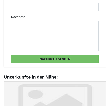
Nachricht:
Unterkunfte in der Nähe: