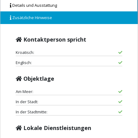
Details und Ausstattung
Zusätzliche Hinweise
Kontaktperson spricht
Kroatisch:
Englisch:
Objektlage
Am Meer:
In der Stadt:
In der Stadtmitte:
Lokale Dienstleistungen