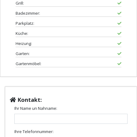
Grill:
Badezimmer:
Parkplatz:
Küche:
Heizung:
Garten:
Gartenmöbel:
Kontakt:
Ihr Name un Nahname:
Ihre Telefonnummer: