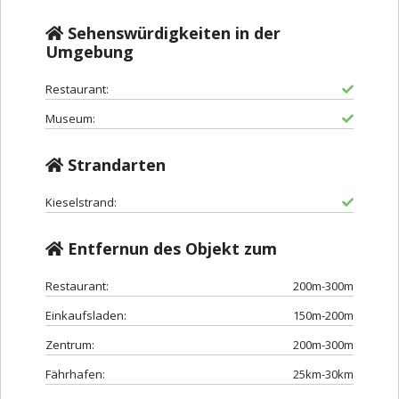
Sehenswürdigkeiten in der
Umgebung
Restaurant:
Museum:
Strandarten
Kieselstrand:
Entfernun des Objekt zum
Restaurant:
200m-300m
Einkaufsladen:
150m-200m
Zentrum:
200m-300m
Fährhafen:
25km-30km