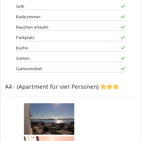
Grill:
Badezimmer:
Rauchen erlaubt:
Parkplatz:
Küche:
Garten:
Gartenmöbel:
A4 - (Apartment für vier Personen)