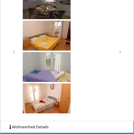
Previous
Next
Wohneinheit Details