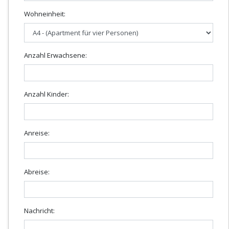
Wohneinheit:
Anzahl Erwachsene:
Anzahl Kinder:
Anreise:
Abreise:
Nachricht: