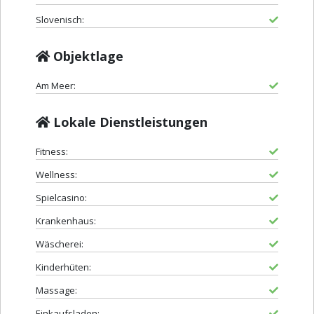
Slovenisch:
Objektlage
Am Meer:
Lokale Dienstleistungen
Fitness:
Wellness:
Spielcasino:
Krankenhaus:
Wäscherei:
Kinderhüten:
Massage:
Einkaufsladen: