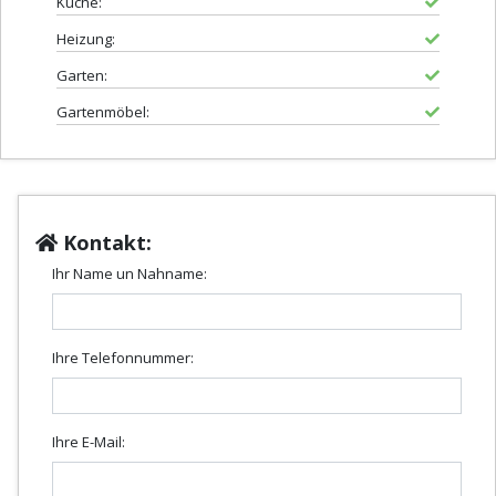
Küche:
Heizung:
Garten:
Gartenmöbel:
Kontakt:
Ihr Name un Nahname:
Ihre Telefonnummer:
Ihre E-Mail: