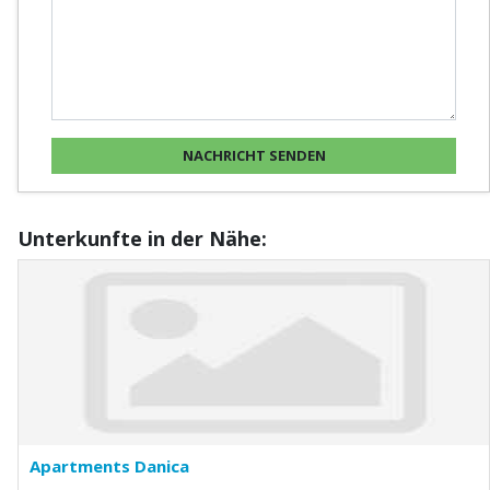
Unterkunfte in der Nähe:
Apartments Danica