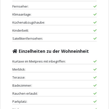
Fernseher:
Klimaanlage:
Küchenabzugshaube:
Kinderbett:
Satellitenfernsehen:
Einzelheiten zu der Wohneinheit
Kurtaxe im Mietpreis mit inbegriffen:
Merblick:
Terasse:
Badezimmer:
Rauchen erlaubt:
Parkplatz: