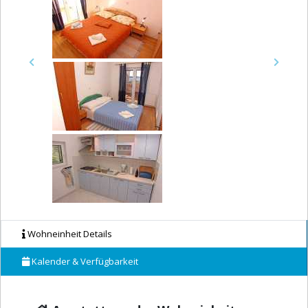
Previous
Next
Wohneinheit Details
Kalender & Verfügbarkeit