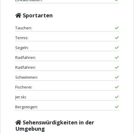
Sportarten
Tauchen:
Tennis:
Segeln:
Radfahren:
Radfahren:
Schwimmen:
Fischerei:
Jet ski:
Bergsteigen:
Sehenswürdigkeiten in der
Umgebung