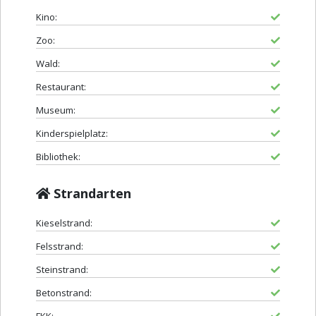
Kino:
Zoo:
Wald:
Restaurant:
Museum:
Kinderspielplatz:
Bibliothek:
Strandarten
Kieselstrand:
Felsstrand:
Steinstrand:
Betonstrand: