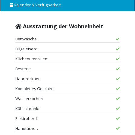
Kalender & Verfügbarkeit
Ausstattung der Wohneinheit
Bettwäsche:
Bügeleisen:
Küchenutensilien:
Besteck:
Haartrockner:
Komplettes Geschirr:
Wasserkocher:
Kühlschrank:
Elektroherd:
Handtücher: