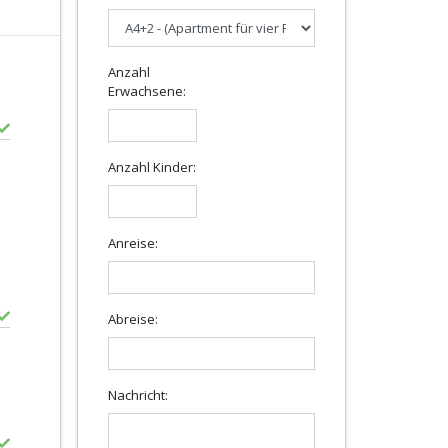
Anzahl
Erwachsene:
Anzahl Kinder:
Anreise:
Abreise:
Nachricht: