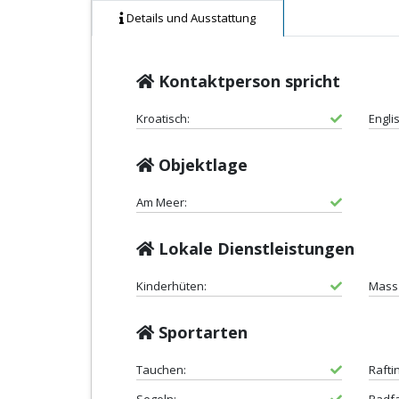
Details und Ausstattung
Kontaktperson spricht
Kroatisch:
Engli
Objektlage
Am Meer:
Lokale Dienstleistungen
Kinderhüten:
Mass
Sportarten
Tauchen:
Rafti