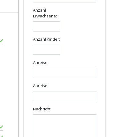
Anzahl
Erwachsene:
Anzahl Kinder:
Anreise:
Abreise:
Nachricht: