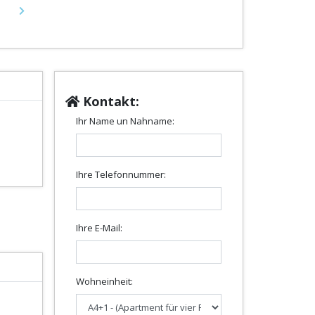
Next
Kontakt:
Ihr Name un Nahname:
d
Ihre Telefonnummer:
Ihre E-Mail:
Wohneinheit: