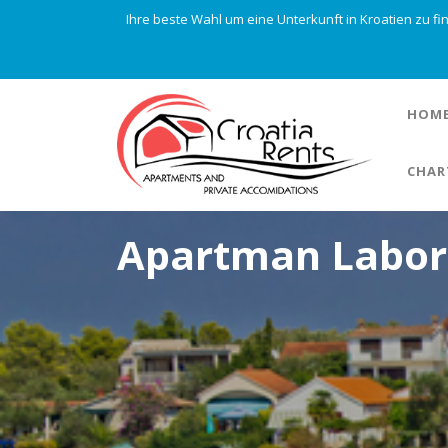
Ihre beste Wahl um eine Unterkunft in Kroatien zu f
HOM
CHAR
Apartman Labor