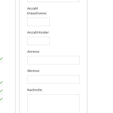
Anzahl
Erwachsene:
Anzahl Kinder:
Anreise:
Abreise:
Nachricht: