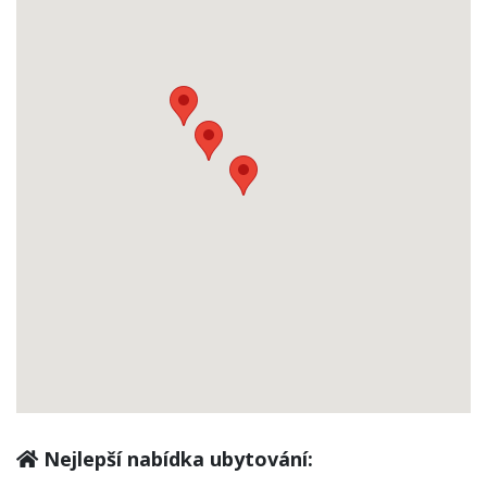
Nejlepší nabídka ubytování: