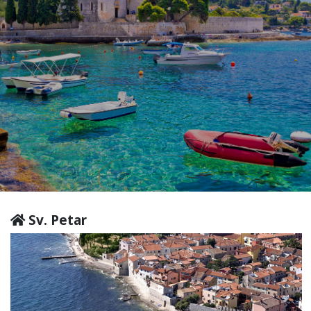
Sv. Petar