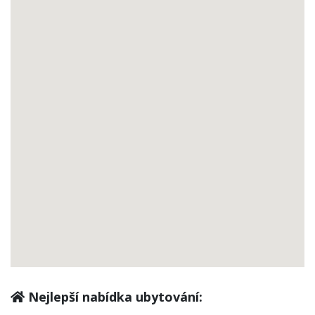
Nejlepší nabídka ubytování: