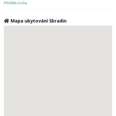
Přečtěte si více
Mapa ubytování Skradin