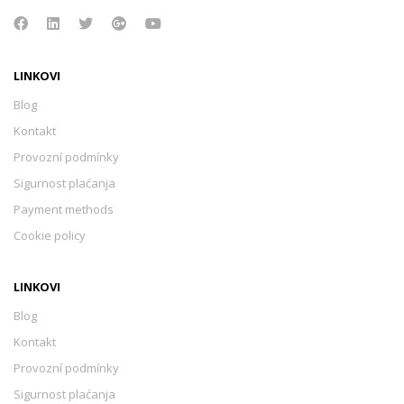
LINKOVI
Blog
Kontakt
Provozní podmínky
Sigurnost plaćanja
Payment methods
Cookie policy
LINKOVI
Blog
Kontakt
Provozní podmínky
Sigurnost plaćanja