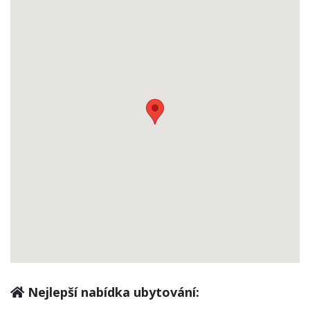
Nejlepší nabídka ubytování: