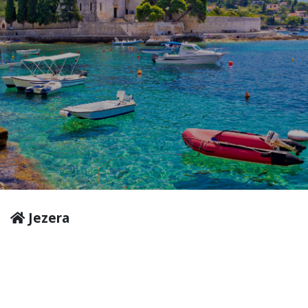
Jezera