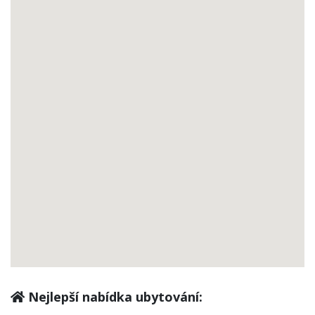
Nejlepší nabídka ubytování: