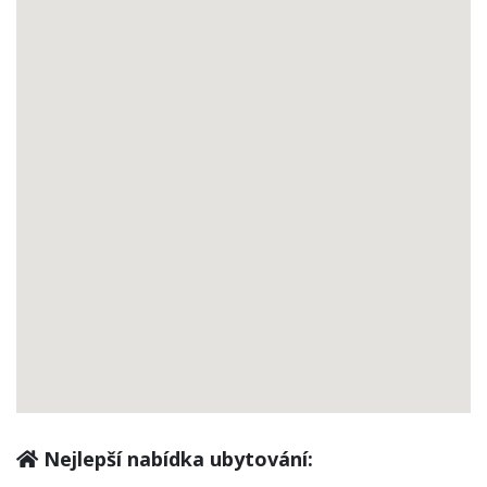
Nejlepší nabídka ubytování: