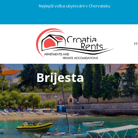
Nejlepší volba ubytování v Chorvatsku
H
Brijesta