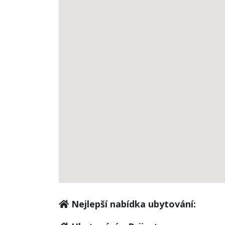
Nejlepší nabídka ubytování: