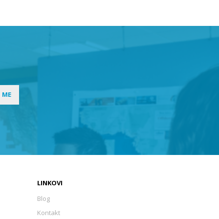
I ME
LINKOVI
Blog
Kontakt