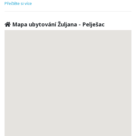
Přečtěte si více
Mapa ubytování Žuljana - Pelješac