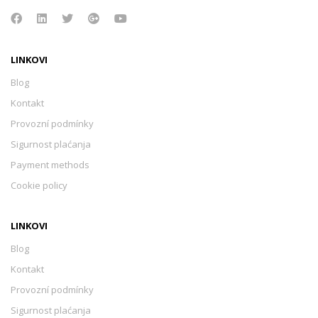
LINKOVI
Blog
Kontakt
Provozní podmínky
Sigurnost plaćanja
Payment methods
Cookie policy
LINKOVI
Blog
Kontakt
Provozní podmínky
Sigurnost plaćanja