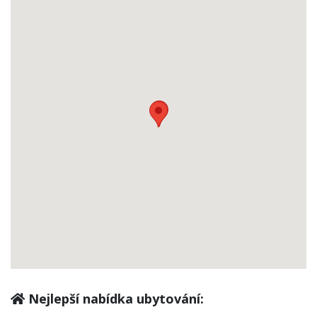
Nejlepší nabídka ubytování: