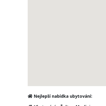
Nejlepší nabídka ubytování: