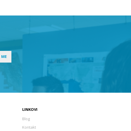
I ME
LINKOVI
Blog
Kontakt