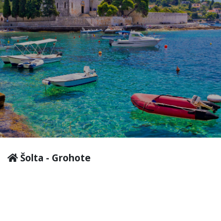
Šolta - Grohote