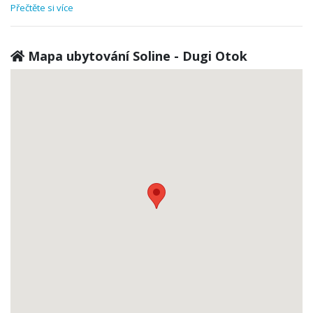
Přečtěte si více
Mapa ubytování Soline - Dugi Otok