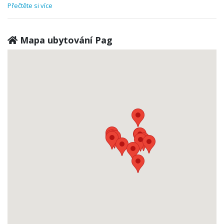
Přečtěte si více
Mapa ubytování Pag