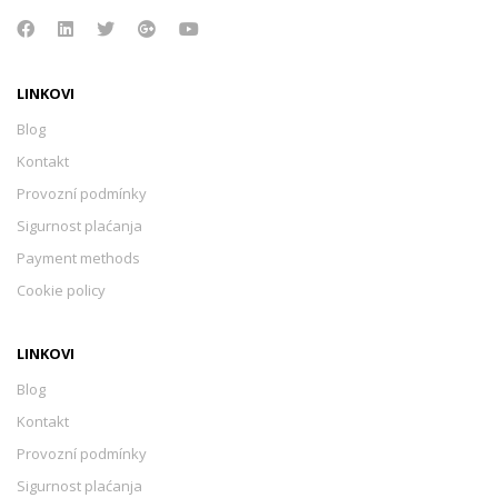
LINKOVI
Blog
Kontakt
Provozní podmínky
Sigurnost plaćanja
Payment methods
Cookie policy
LINKOVI
Blog
Kontakt
Provozní podmínky
Sigurnost plaćanja