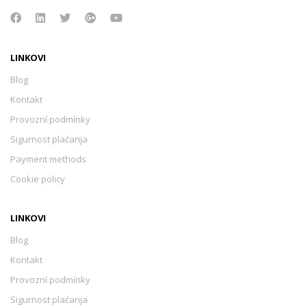
LINKOVI
Blog
Kontakt
Provozní podmínky
Sigurnost plaćanja
Payment methods
Cookie policy
LINKOVI
Blog
Kontakt
Provozní podmínky
Sigurnost plaćanja