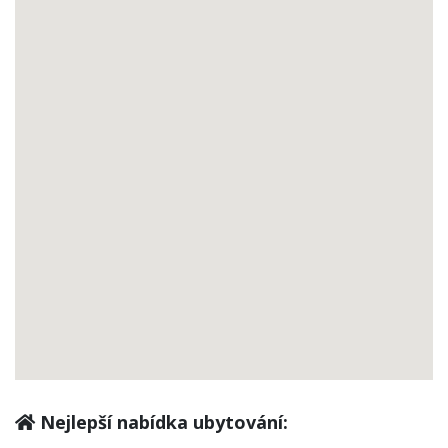
Nejlepší nabídka ubytování: