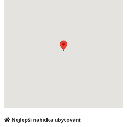
Nejlepší nabídka ubytování: