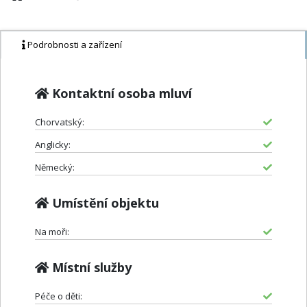
Podrobnosti a zařízení
Kontaktní osoba mluví
Chorvatský:
Anglicky:
Německý:
Umístění objektu
Na moři:
Místní služby
Péče o děti: