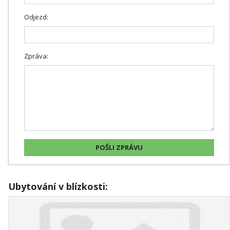
Odjezd:
Zpráva:
Ubytování v blízkosti: