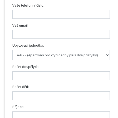
Vaše telefonní číslo:
Vaš email:
Ubytovací jednotka:
Počet dospělých:
Počet dětí:
Příjezd: