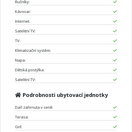
Ručníky:
Kávovar:
Internet:
Satelitní TV:
TV:
Klimatizační systém:
Napa:
Dětská postýlka:
Satelitní TV:
Podrobnosti ubytovací jednotky
Daň zahrnuta v ceně:
Terasa:
Gril: