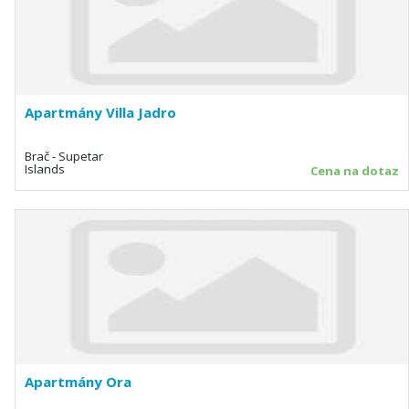
Apartmány Villa Jadro
Brač - Supetar
Islands
Cena na dotaz
Apartmány Ora