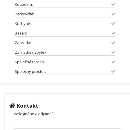
Koupelna:
Parkoviště:
Kuchyně:
Bazén:
Zahrada:
Zahradní nábytek:
Společná terasa:
Společný prostor:
Kontakt:
Vaše jméno a příjmení: