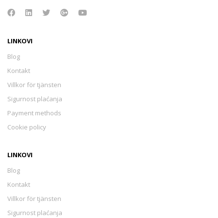
LINKOVI
Blog
Kontakt
Villkor för tjänsten
Sigurnost plaćanja
Payment methods
Cookie policy
LINKOVI
Blog
Kontakt
Villkor för tjänsten
Sigurnost plaćanja